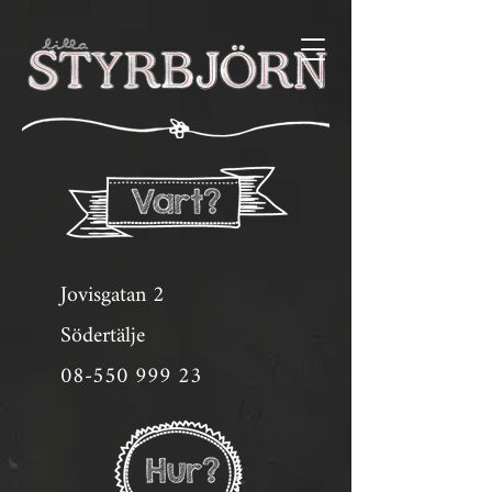
Jovisgatan 2
Södertälje
08-550 999 23